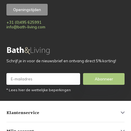
Openingstijden
+31 (0)495 625991
info@bath-living.com
Schrijf je in voor de nieuwsbrief en ontvang direct 5% korting!
Abonneer
* Lees hier de wettelijke beperkingen
Klantenservice