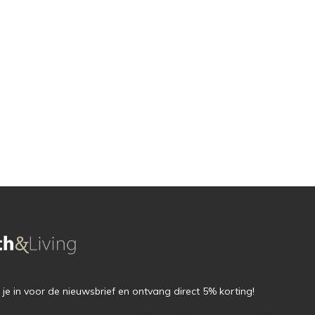
f je in voor de nieuwsbrief en ontvang direct 5% korting!