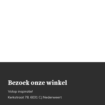
Bezoek onze winkel
Volop inspiratie!
Kerkstraat 78, 6031 CJ Nederweert