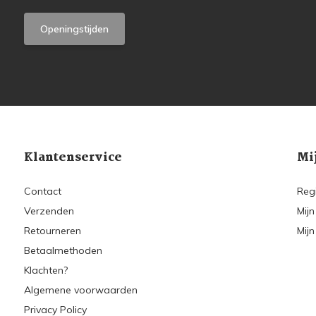
Openingstijden
Klantenservice
Mi
Contact
Reg
Verzenden
Mijn
Retourneren
Mijn
Betaalmethoden
Klachten?
Algemene voorwaarden
Privacy Policy