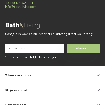
+31 (0)495 625991
info@bath-living.com
Schrijf je in voor de nieuwsbrief en ontvang direct 5% korting!
Abonneer
* Lees hier de wettelijke beperkingen
Klantenservice
Mijn account