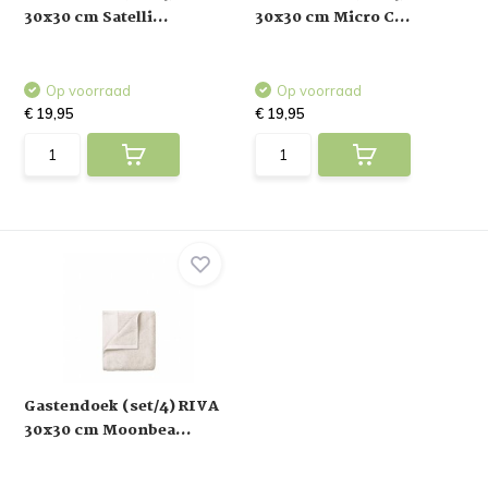
30x30 cm Satelli...
30x30 cm Micro C...
Op voorraad
Op voorraad
€ 19,95
€ 19,95
Gastendoek (set/4) RIVA
30x30 cm Moonbea...