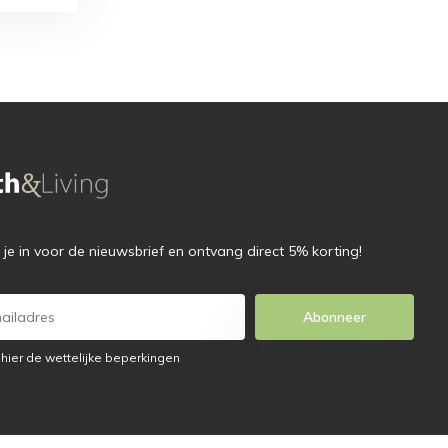
f je in voor de nieuwsbrief en ontvang direct 5% korting!
Abonneer
 hier de wettelijke beperkingen