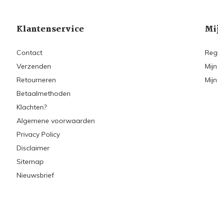
Klantenservice
Mi
Contact
Reg
Verzenden
Mijn
Retourneren
Mijn
Betaalmethoden
Klachten?
Algemene voorwaarden
Privacy Policy
Disclaimer
Sitemap
Nieuwsbrief