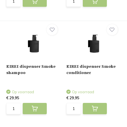
KIREI dispenser Smoke
KIREI dispenser Smoke
shampoo
conditioner
Op voorraad
Op voorraad
€ 29,95
€ 29,95