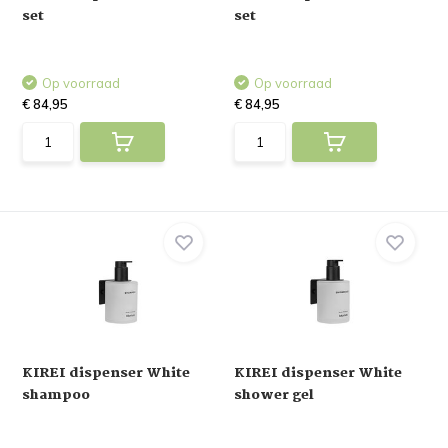
set
set
Op voorraad
Op voorraad
€ 84,95
€ 84,95
KIREI dispenser White
KIREI dispenser White
shampoo
shower gel