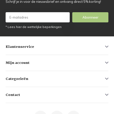
Schrijf je in voor de nieuwsbrief en ontvang direct 5% korting!
Abonneer
* Lees hier de wettelijke beperkingen
Klantenservice
Mijn account
Categorieën
Contact