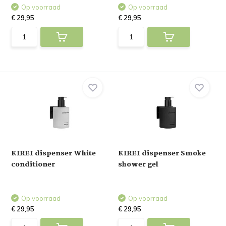
Op voorraad
Op voorraad
€ 29,95
€ 29,95
KIREI dispenser White
KIREI dispenser Smoke
conditioner
shower gel
Op voorraad
Op voorraad
€ 29,95
€ 29,95