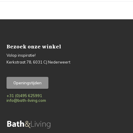
Bezoek onze winkel
Volop inspiratie!
Kerkstraat 78, 6031 CJ Nederweert
Openingstijden
+31 (0)495 625991
info@bath-living.com