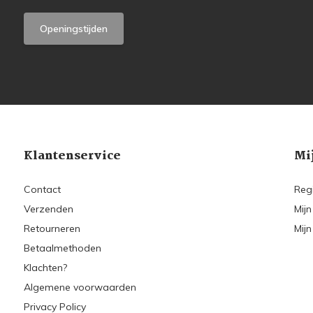
Openingstijden
Klantenservice
Mi
Contact
Reg
Verzenden
Mijn
Retourneren
Mijn
Betaalmethoden
Klachten?
Algemene voorwaarden
Privacy Policy