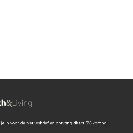
f je in voor de nieuwsbrief en ontvang direct 5% korting!