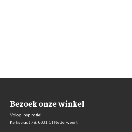
Bezoek onze winkel
Volop inspiratie!
Kerkstraat 78, 6031 CJ Nederweert