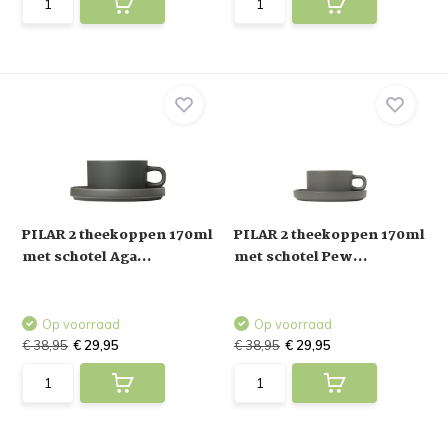
PILAR 2 theekoppen 170ml
PILAR 2 theekoppen 170ml
met schotel Aga...
met schotel Pew...
Op voorraad
Op voorraad
€ 38,95
€ 29,95
€ 38,95
€ 29,95