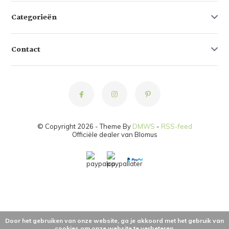
Categorieën
Contact
© Copyright 2026 - Theme By
DMWS
-
RSS-feed
Officiële dealer van Blomus
Door het gebruiken van onze website, ga je akkoord met het gebruik van
cookies om onze website te verbeteren.