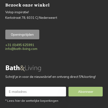
Bezoek onze winkel
Volop inspiratie!
Kerkstraat 78, 6031 CJ Nederweert
Openingstijden
+31 (0)495 625991
info@bath-living.com
Schrijf je in voor de nieuwsbrief en ontvang direct 5% korting!
Abonneer
* Lees hier de wettelijke beperkingen