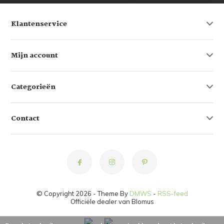
Klantenservice
Mijn account
Categorieën
Contact
© Copyright 2026 - Theme By
DMWS
-
RSS-feed
Officiële dealer van Blomus