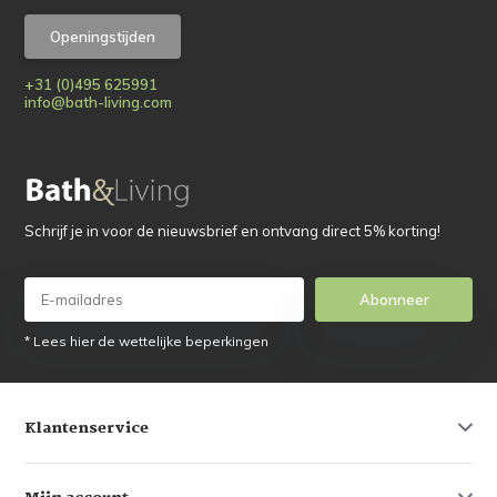
Openingstijden
+31 (0)495 625991
info@bath-living.com
Schrijf je in voor de nieuwsbrief en ontvang direct 5% korting!
Abonneer
* Lees hier de wettelijke beperkingen
Klantenservice