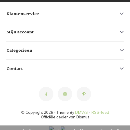
Klantenservice
Mijn account
Categorieën
Contact
© Copyright 2026 - Theme By
DMWS
-
RSS-feed
Officiële dealer van Blomus