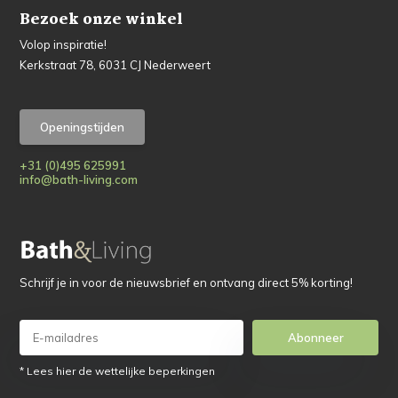
Bezoek onze winkel
Volop inspiratie!
Kerkstraat 78, 6031 CJ Nederweert
Openingstijden
+31 (0)495 625991
info@bath-living.com
Schrijf je in voor de nieuwsbrief en ontvang direct 5% korting!
Abonneer
* Lees hier de wettelijke beperkingen