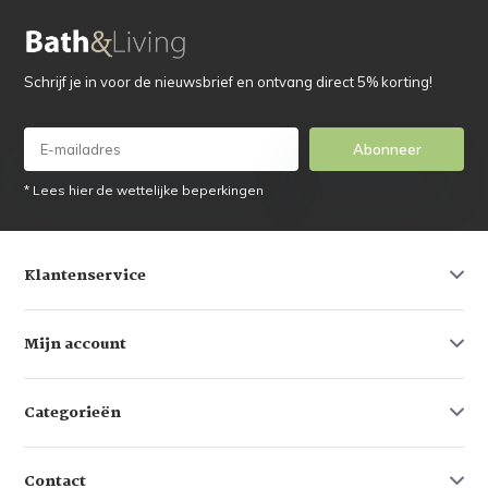
Schrijf je in voor de nieuwsbrief en ontvang direct 5% korting!
Abonneer
* Lees hier de wettelijke beperkingen
Klantenservice
Mijn account
Categorieën
Contact