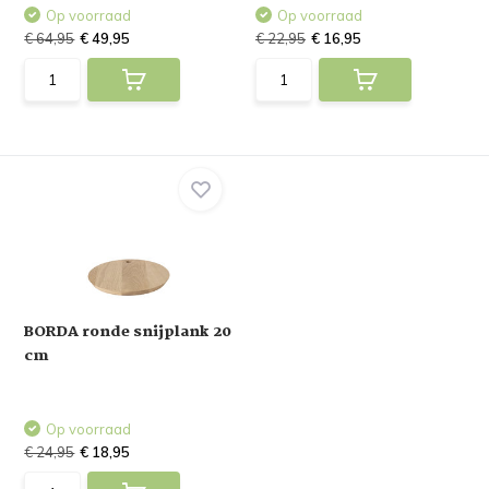
Op voorraad
Op voorraad
€ 64,95
€ 49,95
€ 22,95
€ 16,95
BORDA ronde snijplank 20
cm
Op voorraad
€ 24,95
€ 18,95