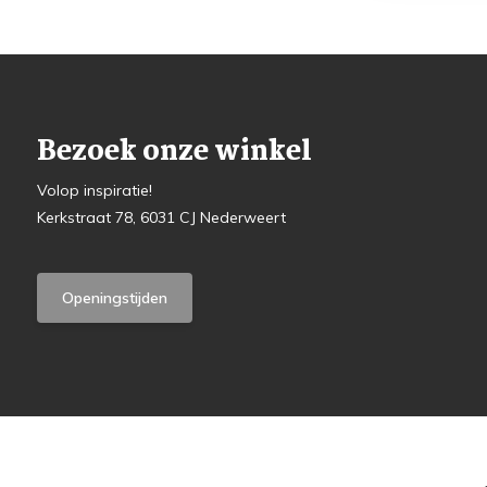
Bezoek onze winkel
Volop inspiratie!
Kerkstraat 78, 6031 CJ Nederweert
Openingstijden