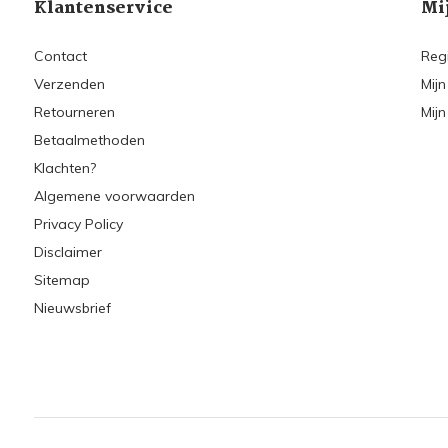
Klantenservice
Mi
Contact
Reg
Verzenden
Mijn
Retourneren
Mijn
Betaalmethoden
Klachten?
Algemene voorwaarden
Privacy Policy
Disclaimer
Sitemap
Nieuwsbrief