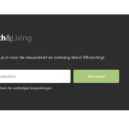
f je in voor de nieuwsbrief en ontvang direct 5% korting!
Abonneer
 hier de wettelijke beperkingen