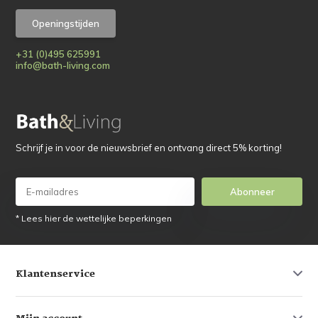
Openingstijden
+31 (0)495 625991
info@bath-living.com
Schrijf je in voor de nieuwsbrief en ontvang direct 5% korting!
Abonneer
* Lees hier de wettelijke beperkingen
Klantenservice