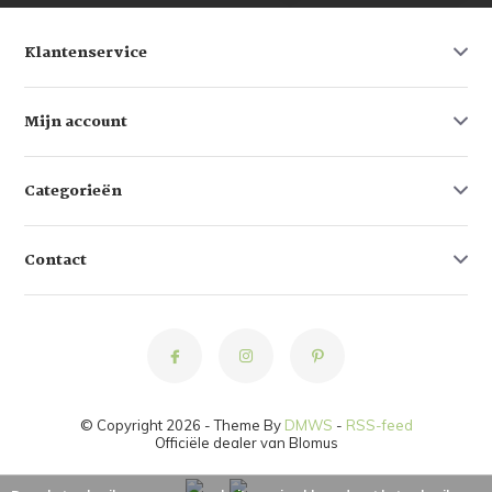
Klantenservice
Mijn account
Categorieën
Contact
© Copyright 2026 - Theme By
DMWS
-
RSS-feed
Officiële dealer van Blomus