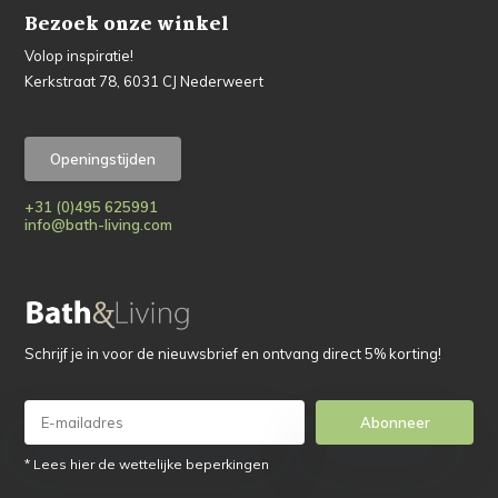
Bezoek onze winkel
Volop inspiratie!
Kerkstraat 78, 6031 CJ Nederweert
Openingstijden
+31 (0)495 625991
info@bath-living.com
Schrijf je in voor de nieuwsbrief en ontvang direct 5% korting!
Abonneer
* Lees hier de wettelijke beperkingen