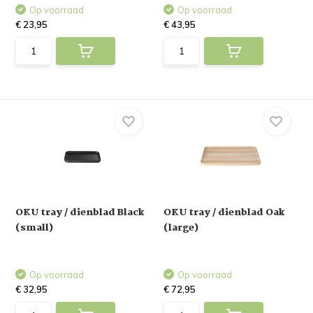
Op voorraad
Op voorraad
€ 23,95
€ 43,95
OKU tray / dienblad Black
OKU tray / dienblad Oak
(small)
(large)
Op voorraad
Op voorraad
€ 32,95
€ 72,95