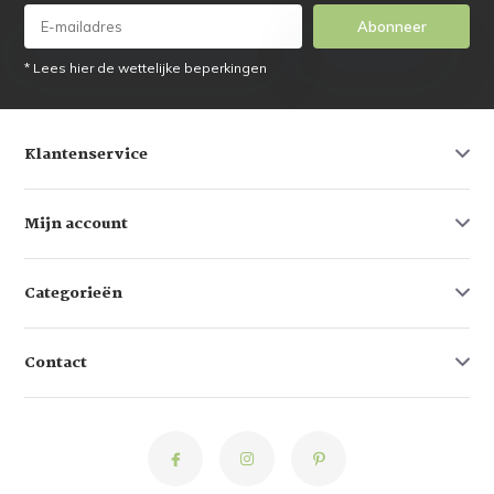
Abonneer
* Lees hier de wettelijke beperkingen
Klantenservice
Mijn account
Categorieën
Contact