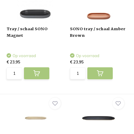
Tray / schaal SONO
SONO tray / schaal Amber
Magnet
Brown
Op voorraad
Op voorraad
€ 23,95
€ 23,95