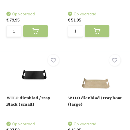
Op voorraad
Op voorraad
€ 79,95
€ 51,95
WILO dienblad / tray
WILO dienblad / tray hout
Black (small)
(large)
Op voorraad
Op voorraad