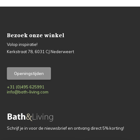
Bezoek onze winkel
Volop inspiratie!
Kerkstraat 78, 6031 CJ Nederweert
Openingstijden
+31 (0)495 625991
info@bath-living.com
Schrijf je in voor de nieuwsbrief en ontvang direct 5% korting!