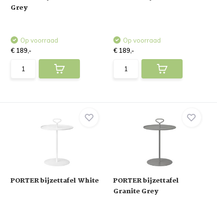
Grey
Op voorraad
Op voorraad
€ 189,-
€ 189,-
PORTER bijzettafel White
PORTER bijzettafel
Granite Grey