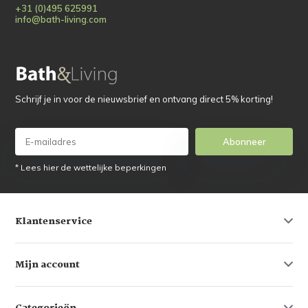
+31 (0)495 625991
info@bath-living.com
Schrijf je in voor de nieuwsbrief en ontvang direct 5% korting!
Abonneer
* Lees hier de wettelijke beperkingen
Klantenservice
Mijn account