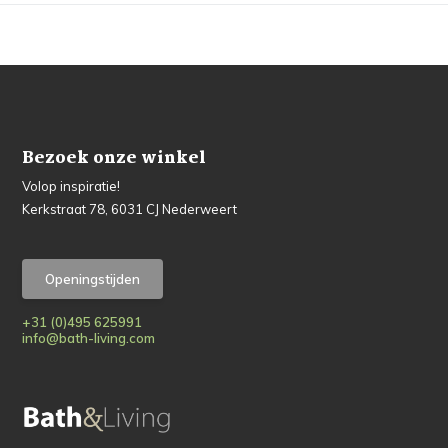
Bezoek onze winkel
Volop inspiratie!
Kerkstraat 78, 6031 CJ Nederweert
Openingstijden
+31 (0)495 625991
info@bath-living.com