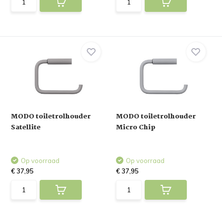
MODO toiletrolhouder
MODO toiletrolhouder
Satellite
Micro Chip
Op voorraad
Op voorraad
€ 37,95
€ 37,95