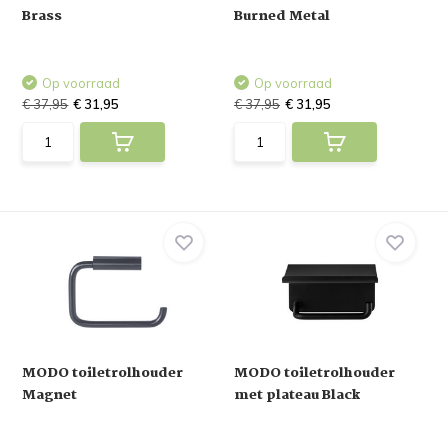
Brass
Burned Metal
Op voorraad
Op voorraad
€ 37,95
€ 31,95
€ 37,95
€ 31,95
MODO toiletrolhouder
MODO toiletrolhouder
Magnet
met plateau Black