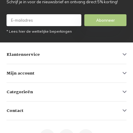
Schrijf je in voor de nieuwsbrief en ontvang direct 5% korting!
Abonneer
* Lees hier de wettelijke beperkingen
Klantenservice
Mijn account
Categorieën
Contact