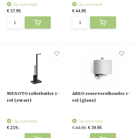
Op voorraad
Op voorraad
€ 37,95
€ 44,95
MENOTO toiletbutler 1-
AREO reserverolhouder 1-
rol (zwart)
rol (glans)
Op voorraad
Op voorraad
€ 219,-
€ 44,95
€ 39,95