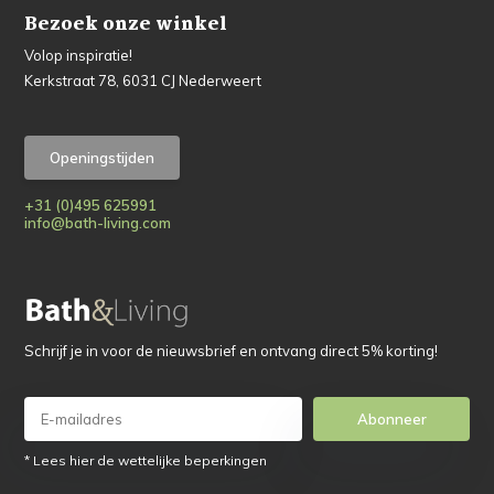
Bezoek onze winkel
Volop inspiratie!
Kerkstraat 78, 6031 CJ Nederweert
Openingstijden
+31 (0)495 625991
info@bath-living.com
Schrijf je in voor de nieuwsbrief en ontvang direct 5% korting!
Abonneer
* Lees hier de wettelijke beperkingen