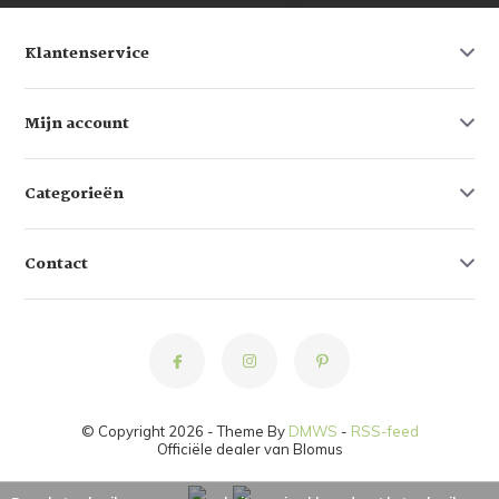
Klantenservice
Mijn account
Categorieën
Contact
© Copyright 2026 - Theme By
DMWS
-
RSS-feed
Officiële dealer van Blomus