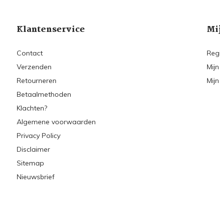
Klantenservice
Mi
Contact
Reg
Verzenden
Mijn
Retourneren
Mijn
Betaalmethoden
Klachten?
Algemene voorwaarden
Privacy Policy
Disclaimer
Sitemap
Nieuwsbrief