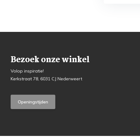
Bezoek onze winkel
Volop inspiratie!
Kerkstraat 78, 6031 CJ Nederweert
Openingstijden