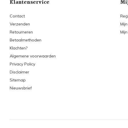
Klantenservice
Mi
Contact
Reg
Verzenden
Mijn
Retourneren
Mijn
Betaalmethoden
Klachten?
Algemene voorwaarden
Privacy Policy
Disclaimer
Sitemap
Nieuwsbrief