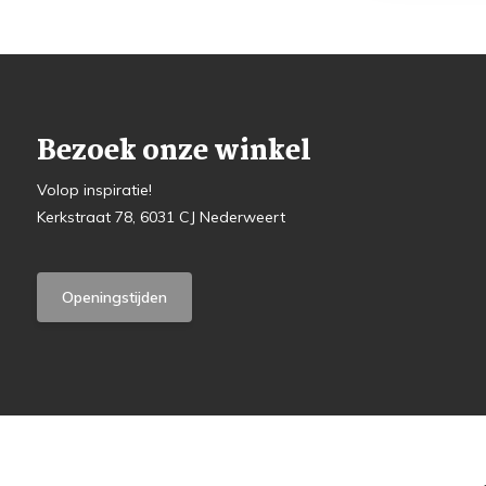
Bezoek onze winkel
Volop inspiratie!
Kerkstraat 78, 6031 CJ Nederweert
Openingstijden