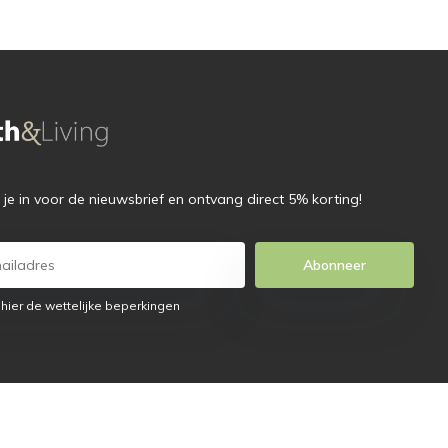
f je in voor de nieuwsbrief en ontvang direct 5% korting!
Abonneer
 hier de wettelijke beperkingen