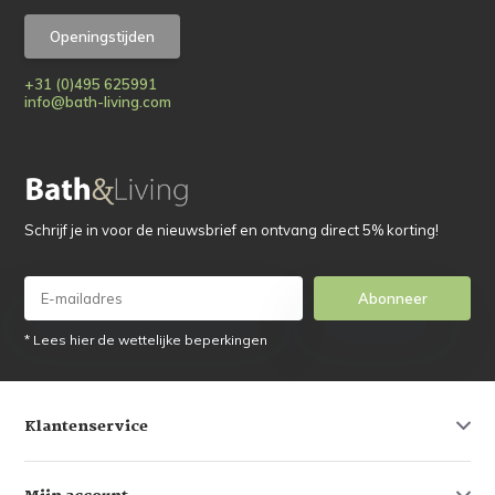
Openingstijden
+31 (0)495 625991
info@bath-living.com
Schrijf je in voor de nieuwsbrief en ontvang direct 5% korting!
Abonneer
* Lees hier de wettelijke beperkingen
Klantenservice