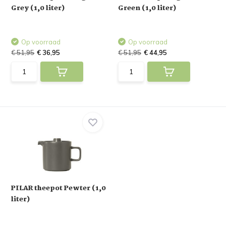
Grey (1,0 liter)
Green (1,0 liter)
Op voorraad
Op voorraad
€ 51,95
€ 36,95
€ 51,95
€ 44,95
PILAR theepot Pewter (1,0
liter)