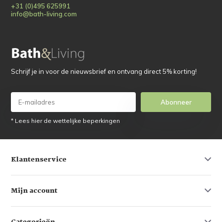
+31 (0)495 625991
info@bath-living.com
Schrijf je in voor de nieuwsbrief en ontvang direct 5% korting!
Abonneer
* Lees hier de wettelijke beperkingen
Klantenservice
Mijn account