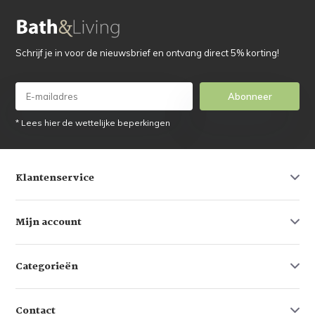
Schrijf je in voor de nieuwsbrief en ontvang direct 5% korting!
Abonneer
* Lees hier de wettelijke beperkingen
Klantenservice
Mijn account
Categorieën
Contact