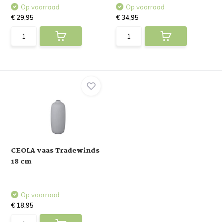
Op voorraad
Op voorraad
€ 29,95
€ 34,95
CEOLA vaas Tradewinds
18 cm
Op voorraad
€ 18,95