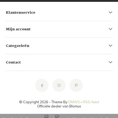
Klantenservice
Mijn account
Categorieën
Contact
© Copyright 2026 - Theme By
DMWS
-
RSS-feed
Officiële dealer van Blomus