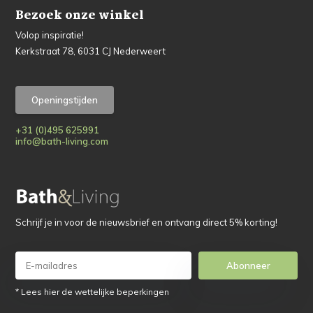
Bezoek onze winkel
Volop inspiratie!
Kerkstraat 78, 6031 CJ Nederweert
Openingstijden
+31 (0)495 625991
info@bath-living.com
Schrijf je in voor de nieuwsbrief en ontvang direct 5% korting!
Abonneer
* Lees hier de wettelijke beperkingen