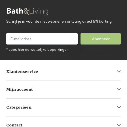
Schrijf je in voor de nieuwsbrief en ontvang direct 5% korting!
Abonneer
* Lees hier de wettelijke beperkingen
Klantenservice
Mijn account
Categorieën
Contact