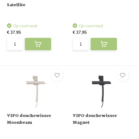
Satellite
Op voorraad
Op voorraad
€ 37,95
€ 37,95
VIPO douchewisser
VIPO douchewisser
Moonbeam
Magnet