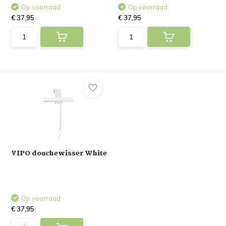
Op voorraad
Op voorraad
€ 37,95
€ 37,95
VIPO douchewisser White
Op voorraad
€ 37,95