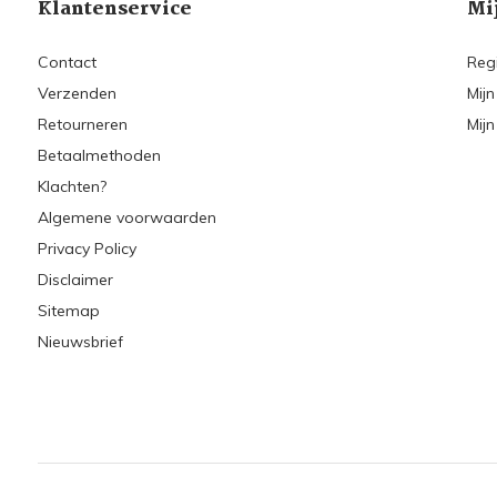
Klantenservice
Mi
Contact
Reg
Verzenden
Mijn
Retourneren
Mijn
Betaalmethoden
Klachten?
Algemene voorwaarden
Privacy Policy
Disclaimer
Sitemap
Nieuwsbrief