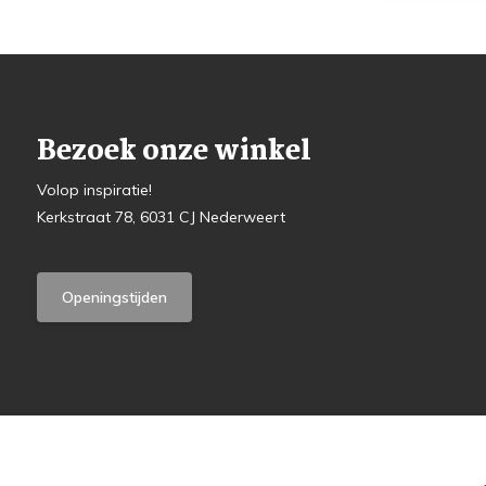
Bezoek onze winkel
Volop inspiratie!
Kerkstraat 78, 6031 CJ Nederweert
Openingstijden