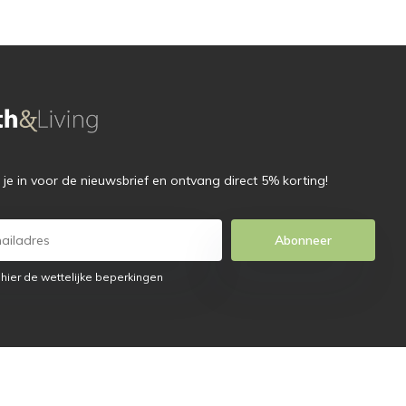
f je in voor de nieuwsbrief en ontvang direct 5% korting!
Abonneer
 hier de wettelijke beperkingen