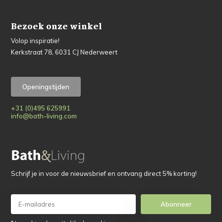
Bezoek onze winkel
Volop inspiratie!
Kerkstraat 78, 6031 CJ Nederweert
Openingstijden
+31 (0)495 625991
info@bath-living.com
Schrijf je in voor de nieuwsbrief en ontvang direct 5% korting!
Abonneer