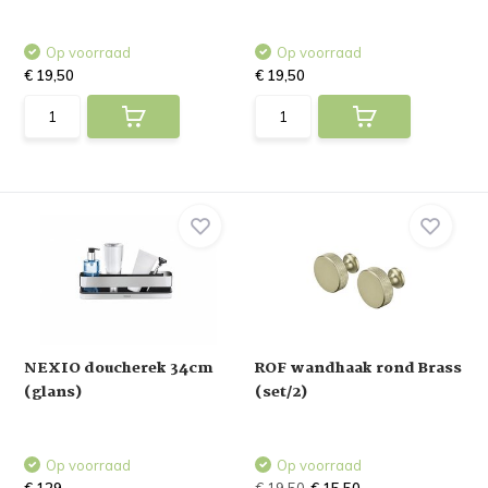
Op voorraad
Op voorraad
€ 19,50
€ 19,50
NEXIO doucherek 34cm
ROF wandhaak rond Brass
(glans)
(set/2)
Op voorraad
Op voorraad