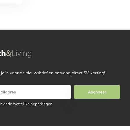
f je in voor de nieuwsbrief en ontvang direct 5% korting!
Abonneer
 hier de wettelijke beperkingen