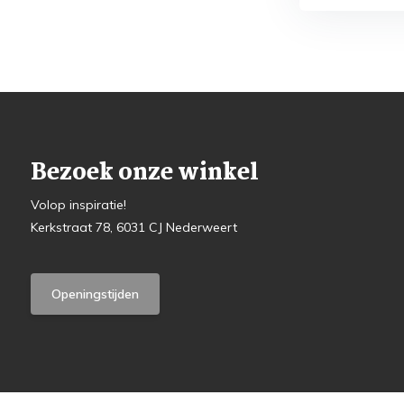
Bezoek onze winkel
Volop inspiratie!
Kerkstraat 78, 6031 CJ Nederweert
Openingstijden