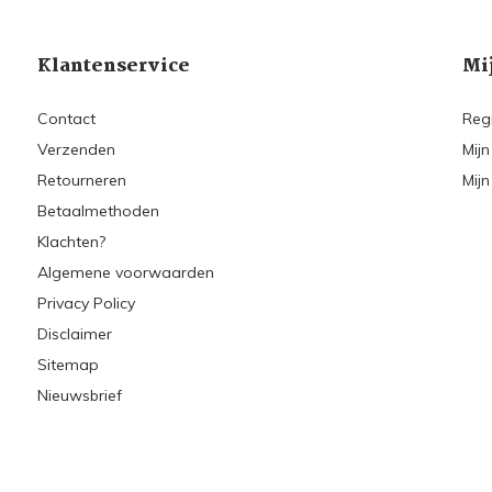
Klantenservice
Mi
Contact
Reg
Verzenden
Mijn
Retourneren
Mijn
Betaalmethoden
Klachten?
Algemene voorwaarden
Privacy Policy
Disclaimer
Sitemap
Nieuwsbrief