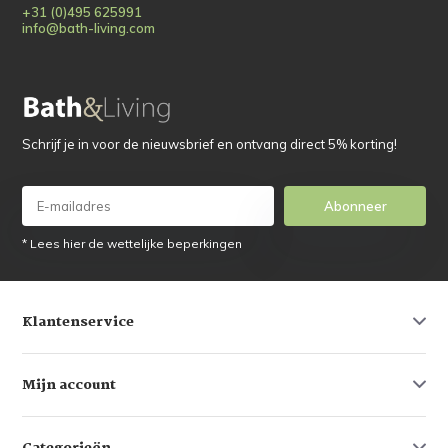
+31 (0)495 625991
info@bath-living.com
Schrijf je in voor de nieuwsbrief en ontvang direct 5% korting!
Abonneer
* Lees hier de wettelijke beperkingen
Klantenservice
Mijn account