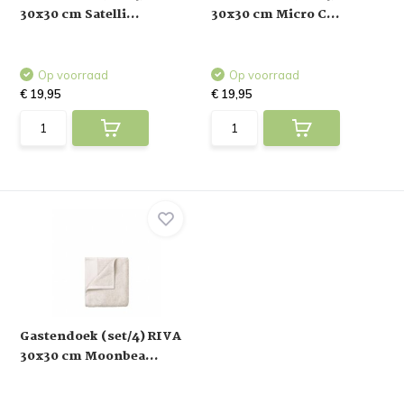
30x30 cm Satelli...
30x30 cm Micro C...
Op voorraad
Op voorraad
€ 19,95
€ 19,95
Gastendoek (set/4) RIVA
30x30 cm Moonbea...