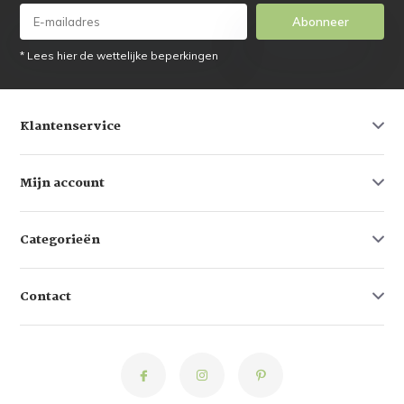
Abonneer
* Lees hier de wettelijke beperkingen
Klantenservice
Mijn account
Categorieën
Contact