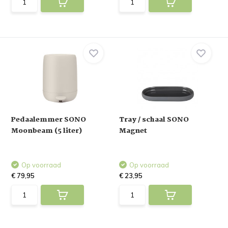
Pedaalemmer SONO
Tray / schaal SONO
Moonbeam (5 liter)
Magnet
Op voorraad
Op voorraad
€ 79,95
€ 23,95