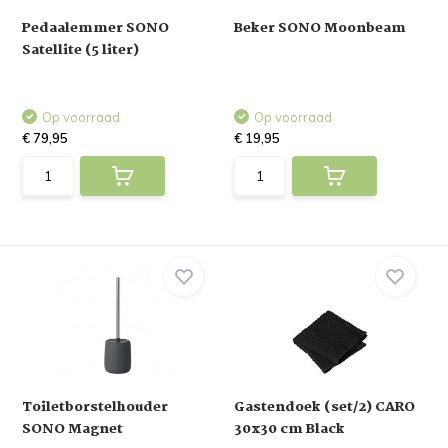
Pedaalemmer SONO
Beker SONO Moonbeam
Satellite (5 liter)
Op voorraad
Op voorraad
€ 79,95
€ 19,95
Toiletborstelhouder
Gastendoek (set/2) CARO
SONO Magnet
30x30 cm Black