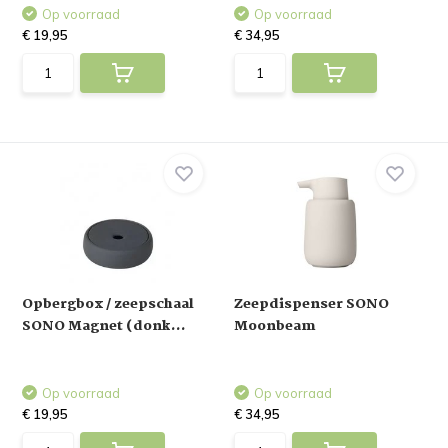
Op voorraad
Op voorraad
€ 19,95
€ 34,95
Opbergbox / zeepschaal
Zeepdispenser SONO
SONO Magnet (donk...
Moonbeam
Op voorraad
Op voorraad
€ 19,95
€ 34,95