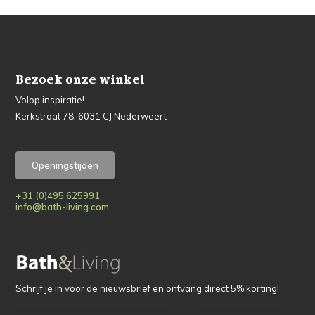
Bezoek onze winkel
Volop inspiratie!
Kerkstraat 78, 6031 CJ Nederweert
Openingstijden
+31 (0)495 625991
info@bath-living.com
Schrijf je in voor de nieuwsbrief en ontvang direct 5% korting!