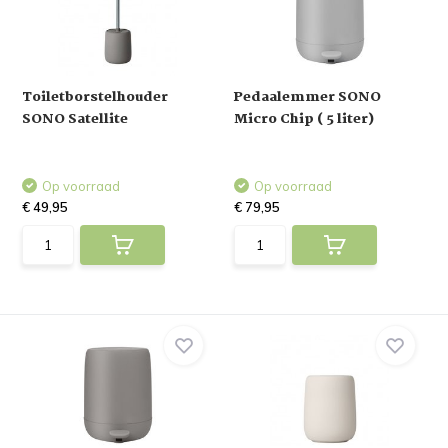
Toiletborstelhouder
Pedaalemmer SONO
SONO Satellite
Micro Chip ( 5 liter)
Op voorraad
Op voorraad
€ 49,95
€ 79,95