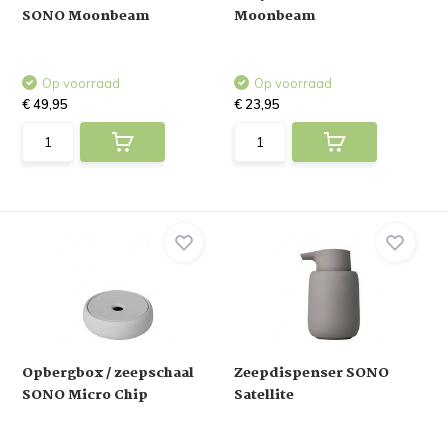
SONO Moonbeam
Moonbeam
Op voorraad
Op voorraad
€ 49,95
€ 23,95
Opbergbox / zeepschaal
Zeepdispenser SONO
SONO Micro Chip
Satellite