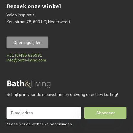
Bezoek onze winkel
Volop inspiratie!
Kerkstraat 78, 6031 CJ Nederweert
Openingstijden
+31 (0)495 625991
info@bath-living.com
Schrijf je in voor de nieuwsbrief en ontvang direct 5% korting!
Abonneer
* Lees hier de wettelijke beperkingen