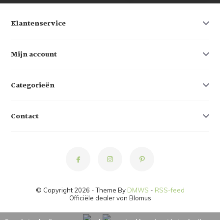
Klantenservice
Mijn account
Categorieën
Contact
© Copyright 2026 - Theme By
DMWS
-
RSS-feed
Officiële dealer van Blomus