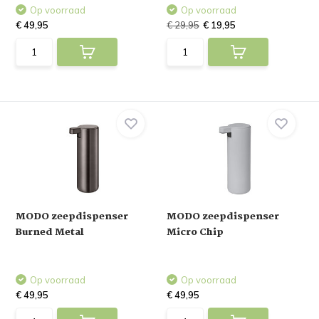
Op voorraad
Op voorraad
€ 49,95
€ 29,95
€ 19,95
MODO zeepdispenser
MODO zeepdispenser
Burned Metal
Micro Chip
Op voorraad
Op voorraad
€ 49,95
€ 49,95