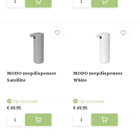
MODO zeepdispenser
MODO zeepdispenser
Satellite
White
Op voorraad
Op voorraad
€ 49,95
€ 49,95