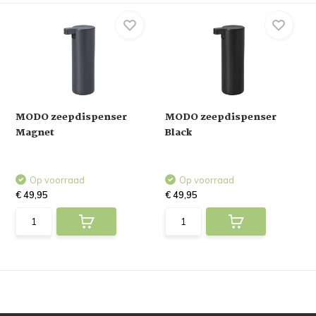
MODO zeepdispenser
MODO zeepdispenser
Magnet
Black
Op voorraad
Op voorraad
€ 49,95
€ 49,95