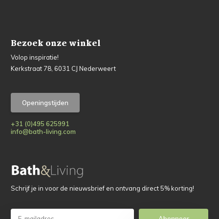
Bezoek onze winkel
Volop inspiratie!
Kerkstraat 78, 6031 CJ Nederweert
Openingstijden
+31 (0)495 625991
info@bath-living.com
Schrijf je in voor de nieuwsbrief en ontvang direct 5% korting!
Abonneer