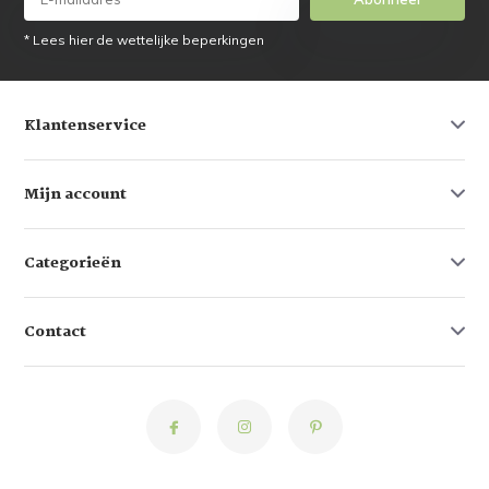
* Lees hier de wettelijke beperkingen
Klantenservice
Mijn account
Categorieën
Contact