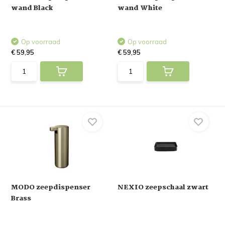
wand Black
wand White
Op voorraad
Op voorraad
€ 59,95
€ 59,95
MODO zeepdispenser
NEXIO zeepschaal zwart
Brass