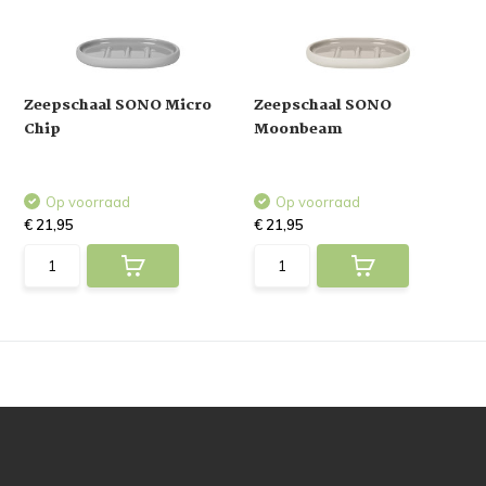
Zeepschaal SONO Micro
Zeepschaal SONO
Chip
Moonbeam
Op voorraad
Op voorraad
€ 21,95
€ 21,95