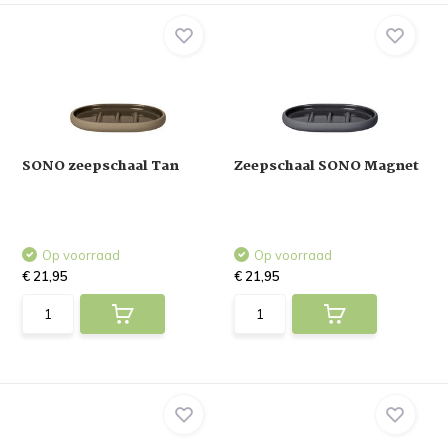
SONO zeepschaal Tan
Zeepschaal SONO Magnet
Op voorraad
Op voorraad
€ 21,95
€ 21,95