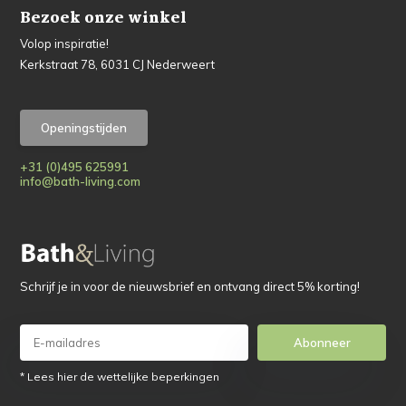
Bezoek onze winkel
Volop inspiratie!
Kerkstraat 78, 6031 CJ Nederweert
Openingstijden
+31 (0)495 625991
info@bath-living.com
Schrijf je in voor de nieuwsbrief en ontvang direct 5% korting!
Abonneer
* Lees hier de wettelijke beperkingen