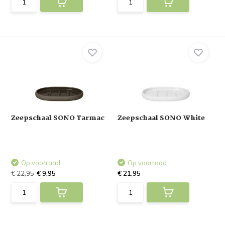
Zeepschaal SONO Tarmac
Zeepschaal SONO White
Op voorraad
Op voorraad
€ 22,95
€ 9,95
€ 21,95