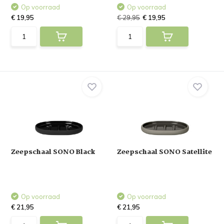
Op voorraad
Op voorraad
€ 19,95
€ 29,95
€ 19,95
Zeepschaal SONO Black
Zeepschaal SONO Satellite
Op voorraad
Op voorraad
€ 21,95
€ 21,95