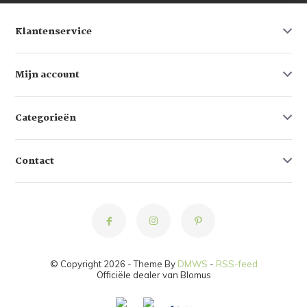
Klantenservice
Mijn account
Categorieën
Contact
© Copyright 2026 - Theme By
DMWS
-
RSS-feed
Officiële dealer van Blomus