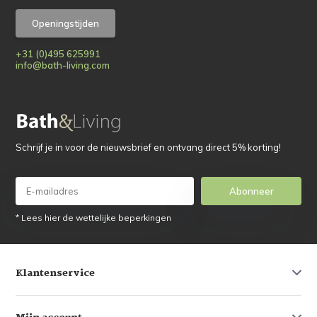
Openingstijden
+31 (0)495 625991
info@bath-living.com
Schrijf je in voor de nieuwsbrief en ontvang direct 5% korting!
Abonneer
* Lees hier de wettelijke beperkingen
Klantenservice