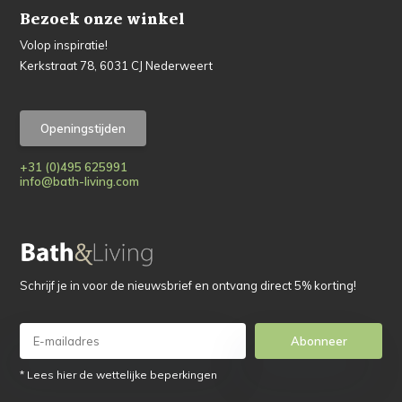
Bezoek onze winkel
Volop inspiratie!
Kerkstraat 78, 6031 CJ Nederweert
Openingstijden
+31 (0)495 625991
info@bath-living.com
Schrijf je in voor de nieuwsbrief en ontvang direct 5% korting!
Abonneer
* Lees hier de wettelijke beperkingen