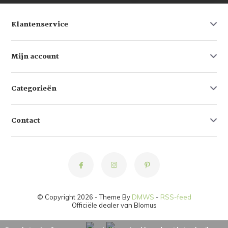
Klantenservice
Mijn account
Categorieën
Contact
© Copyright 2026 - Theme By
DMWS
-
RSS-feed
Officiële dealer van Blomus