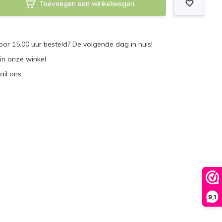
Toevoegen aan winkelwagen
r 15.00 uur besteld? De volgende dag in huis!
 in onze winkel
ail ons
9,1