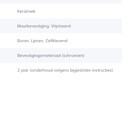
Keramiek
Muurbevestiging, Vrijstaand
Boren, Lijmen, Zelfklevend
Bevestigingsmateriaal (schroeven)
2 jaar (onderhoud volgens bijgesloten instructies)