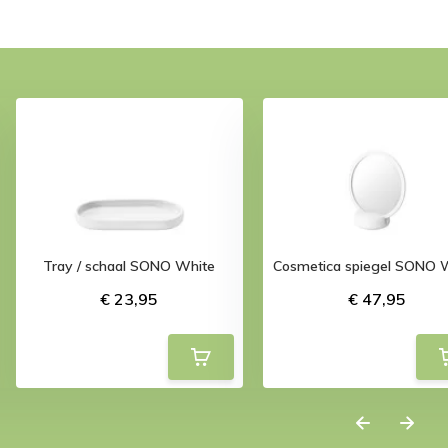
Tray / schaal SONO White
Cosmetica spiegel SONO 
€ 23,95
€ 47,95