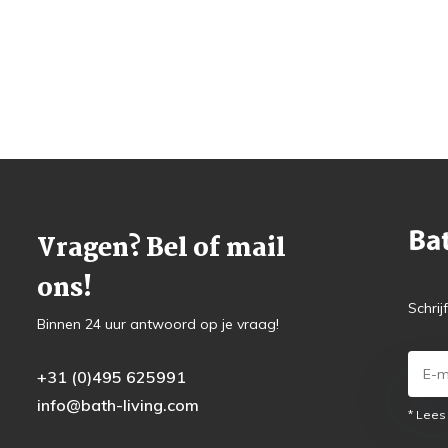
Vragen? Bel of mail
ons!
Schrij
Binnen 24 uur antwoord op je vraag!
+31 (0)495 625991
info@bath-living.com
* Lees