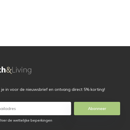
f je in voor de nieuwsbrief en ontvang direct 5% korting!
Abonneer
 hier de wettelijke beperkingen