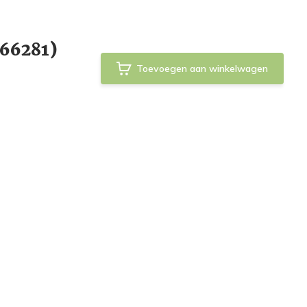
(66281)
Toevoegen aan winkelwagen