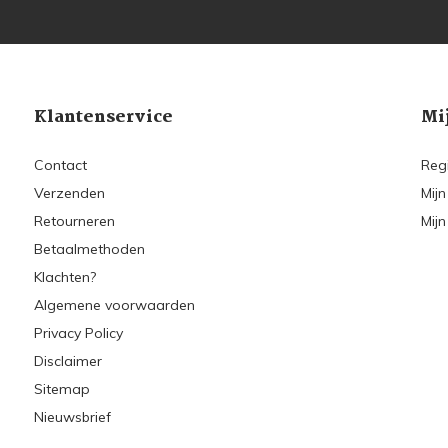
Klantenservice
Mi
Contact
Reg
Verzenden
Mijn
Retourneren
Mijn
Betaalmethoden
Klachten?
Algemene voorwaarden
Privacy Policy
Disclaimer
Sitemap
Nieuwsbrief