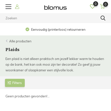
0
0
Eenvoudig (printerloos) retourneren
Alle producten
Plaids
Een plaid is niet alleen praktisch om jezelf lekker warm te houden
op de bank, het kan ook mooi zijn ter decoratie! Zo geef jij jouw
woonkamer of slaapkamer een stijlvolle look.
Filters
Geen producten gevonden!...