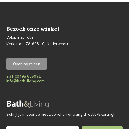
Bezoek onze winkel
Volop inspiratie!
Kerkstraat 78, 6031 CJ Nederweert
Openingstijden
+31 (0)495 625991
info@bath-living.com
Schrijf je in voor de nieuwsbrief en ontvang direct 5% korting!