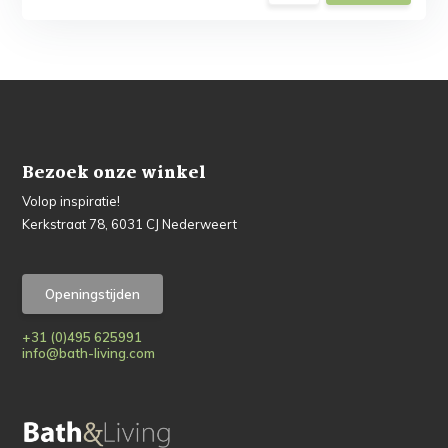
Bezoek onze winkel
Volop inspiratie!
Kerkstraat 78, 6031 CJ Nederweert
Openingstijden
+31 (0)495 625991
info@bath-living.com