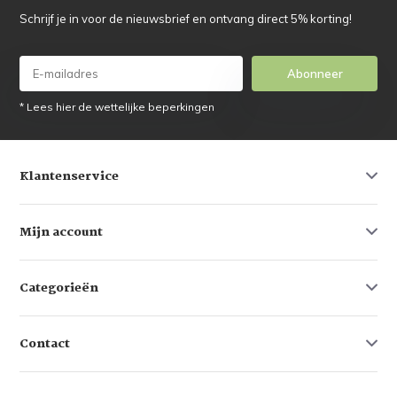
Schrijf je in voor de nieuwsbrief en ontvang direct 5% korting!
Abonneer
* Lees hier de wettelijke beperkingen
Klantenservice
Mijn account
Categorieën
Contact