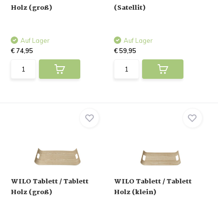
Holz (groß)
(Satellit)
Auf Lager
Auf Lager
€ 74,95
€ 59,95
WILO Tablett / Tablett
WILO Tablett / Tablett
Holz (groß)
Holz (klein)