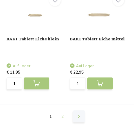
BAKI Tablett Eiche klein
BAKI Tablett Eiche mittel
Auf Lager
Auf Lager
€ 11,95
€ 22,95
1
2