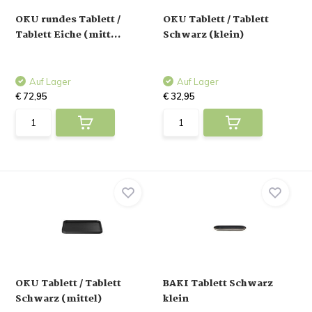
OKU rundes Tablett /
OKU Tablett / Tablett
Tablett Eiche (mitt...
Schwarz (klein)
Auf Lager
Auf Lager
€ 72,95
€ 32,95
OKU Tablett / Tablett
BAKI Tablett Schwarz
Schwarz (mittel)
klein