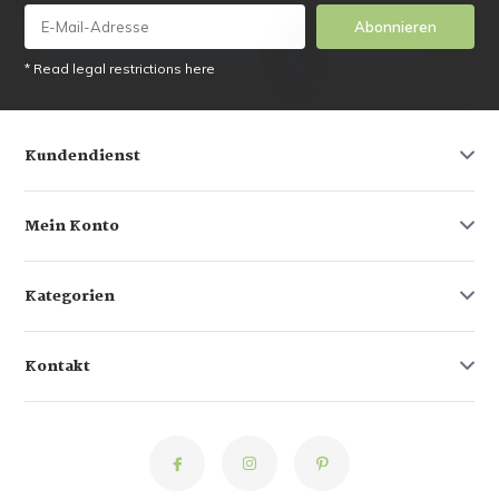
Abonnieren
* Read legal restrictions here
Kundendienst
Mein Konto
Kategorien
Kontakt