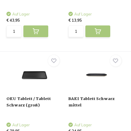
Auf Lager
Auf Lager
€ 43,95
€ 13,95
OKU Tablett / Tablett
BAKI Tablett Schwarz
Schwarz (groß)
mittel
Auf Lager
Auf Lager