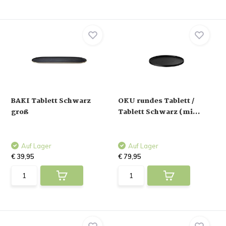
BAKI Tablett Schwarz
OKU rundes Tablett /
groß
Tablett Schwarz (mi...
Auf Lager
Auf Lager
€ 39,95
€ 79,95