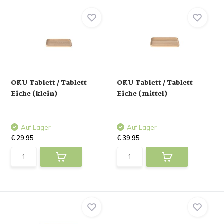
OKU Tablett / Tablett
OKU Tablett / Tablett
Eiche (klein)
Eiche (mittel)
Auf Lager
Auf Lager
€ 29,95
€ 39,95