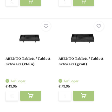
ABENTO Tablett / Tablett
ABENTO Tablett / Tablett
Schwarz (klein)
Schwarz (groß)
Auf Lager
Auf Lager
€ 49,95
€ 79,95