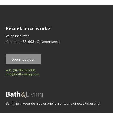
Bezoek onze winkel
Volop inspiratie!
Kerkstraat 78, 6031 CJ Nederweert
Openingstijden
+31 (0)495 625991
info@bath-living.com
Schrijf je in voor de nieuwsbrief en ontvang direct 5% korting!