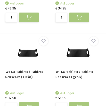
Auf Lager
Auf Lager
€ 46,95
€ 34,95
WILO Tablett / Tablett
WILO Tablett / Tablett
Schwarz (klein)
Schwarz (groß)
Auf Lager
Auf Lager
€ 37,50
€ 51,95