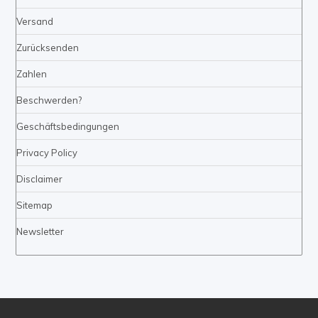
Versand
Zurücksenden
Zahlen
Beschwerden?
Geschäftsbedingungen
Privacy Policy
Disclaimer
Sitemap
Newsletter