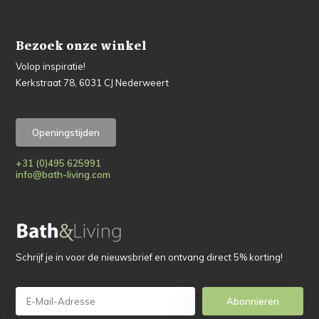
Bezoek onze winkel
Volop inspiratie!
Kerkstraat 78, 6031 CJ Nederweert
Openingstijden
+31 (0)495 625991
info@bath-living.com
Schrijf je in voor de nieuwsbrief en ontvang direct 5% korting!
Abonnieren