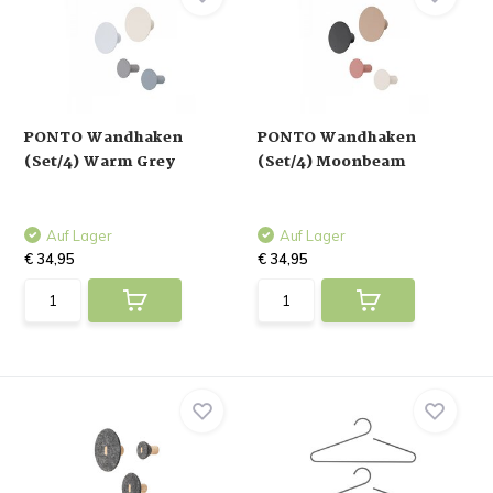
PONTO Wandhaken
PONTO Wandhaken
(Set/4) Warm Grey
(Set/4) Moonbeam
Auf Lager
Auf Lager
€ 34,95
€ 34,95