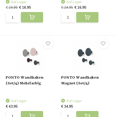
Auf Lager
Auf Lager
€ 24,95
€ 16,95
€ 24,95
€ 16,95
PONTO Wandhaken
PONTO Wandhaken
(Set/4) Mehrfarbig
Magnet (Set/4)
Auf Lager
Auf Lager
€ 43,95
€ 34,95