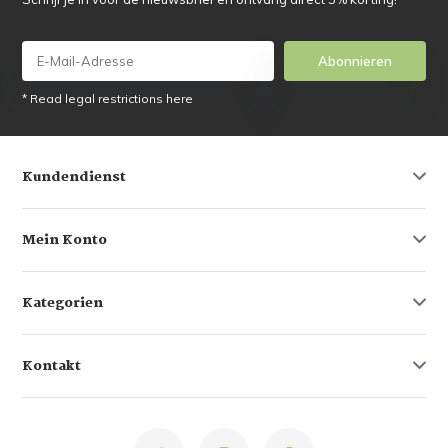
Abonnieren
* Read legal restrictions here
Kundendienst
Mein Konto
Kategorien
Kontakt