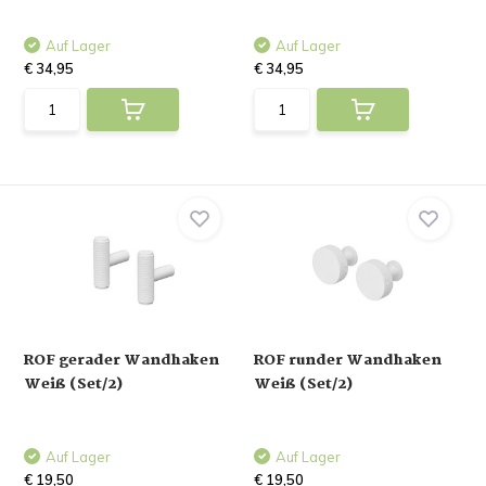
Auf Lager
Auf Lager
€ 34,95
€ 34,95
ROF gerader Wandhaken
ROF runder Wandhaken
Weiß (Set/2)
Weiß (Set/2)
Auf Lager
Auf Lager
€ 19,50
€ 19,50