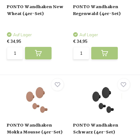
PONTO Wandhaken New
PONTO Wandhaken
Wheat (4er-Set)
Regenwald (4er-Set)
Auf Lager
Auf Lager
€ 34,95
€ 34,95
PONTO Wandhaken
PONTO Wandhaken
Mokka Mousse (4er-Set)
Schwarz (4er-Set)