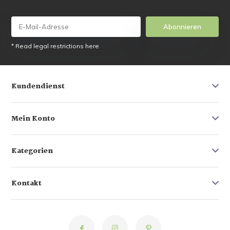
Abonnieren
* Read legal restrictions here
Kundendienst
Mein Konto
Kategorien
Kontakt