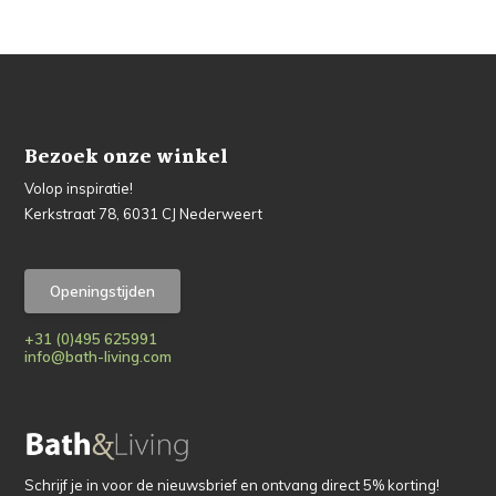
Bezoek onze winkel
Volop inspiratie!
Kerkstraat 78, 6031 CJ Nederweert
Openingstijden
+31 (0)495 625991
info@bath-living.com
Schrijf je in voor de nieuwsbrief en ontvang direct 5% korting!