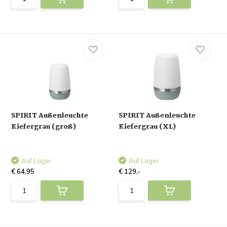
SPIRIT Außenleuchte
SPIRIT Außenleuchte
Kiefergrau (groß)
Kiefergrau (XL)
Auf Lager
Auf Lager
€ 64,95
€ 129,-