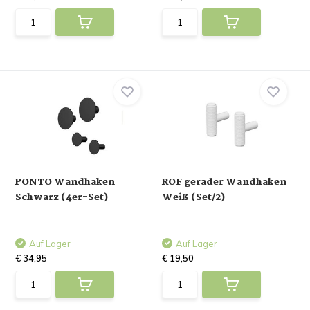
PONTO Wandhaken
ROF gerader Wandhaken
Schwarz (4er-Set)
Weiß (Set/2)
Auf Lager
Auf Lager
€ 34,95
€ 19,50