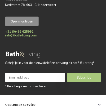
Kerkstraat 78, 6031 CJ Nederweert
Openingstijden
+31 (0)495 625991
info@bath-living.com
Schrijf je in voor de nieuwsbrief en ontvang direct 5% korting!
Subscribe
* Read legal restrictions here
Customer service