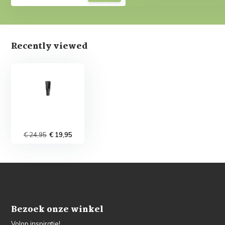
Recently viewed
€ 24,95
€ 19,95
Bezoek onze winkel
Volop inspiratie!