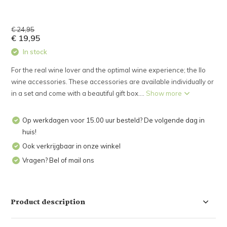
€ 24,95
€ 19,95
In stock
For the real wine lover and the optimal wine experience; the Ilo
wine accessories. These accessories are available individually or
in a set and come with a beautiful gift box....
Show more
Op werkdagen voor 15.00 uur besteld? De volgende dag in
huis!
Ook verkrijgbaar in onze winkel
Vragen? Bel of mail ons
Product description