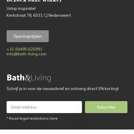
Bezoek onze winkel
Volop inspiratie!
Kerkstraat 78, 6031 CJ Nederweert
Openingstijden
+31 (0)495 625991
info@bath-living.com
Schrijf je in voor de nieuwsbrief en ontvang direct 5% korting!
Subscribe
* Read legal restrictions here