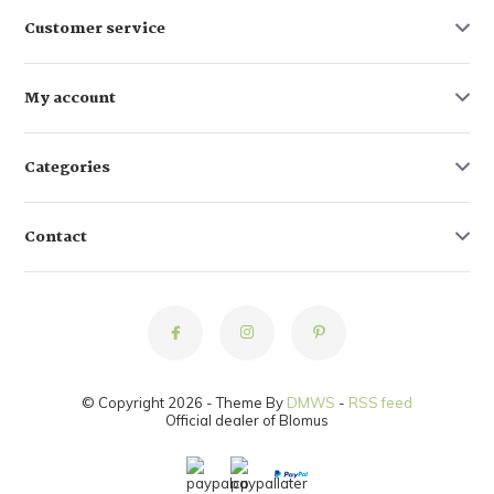
Customer service
My account
Categories
Contact
© Copyright 2026 - Theme By
DMWS
-
RSS feed
Official dealer of Blomus