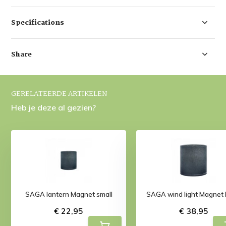
Specifications
Share
GERELATEERDE ARTIKELEN
Heb je deze al gezien?
SAGA lantern Magnet small
SAGA wind light Magnet 
€ 22,95
€ 38,95