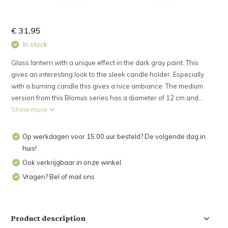
€ 31,95
In stock
Glass lantern with a unique effect in the dark gray paint. This
gives an interesting look to the sleek candle holder. Especially
with a burning candle this gives a nice ambiance. The medium
version from this Blomus series has a diameter of 12 cm and...
Show more
Op werkdagen voor 15.00 uur besteld? De volgende dag in
huis!
Ook verkrijgbaar in onze winkel
Vragen? Bel of mail ons
Product description