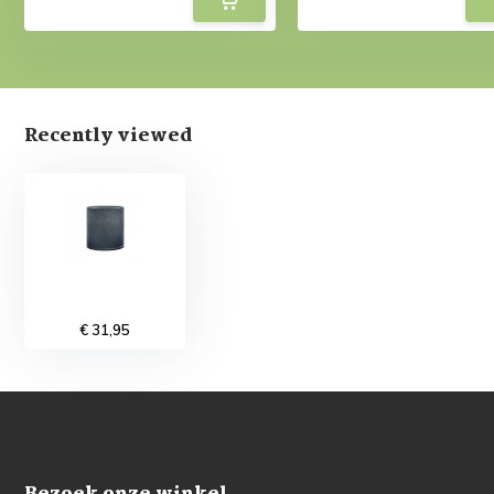
Recently viewed
€ 31,95