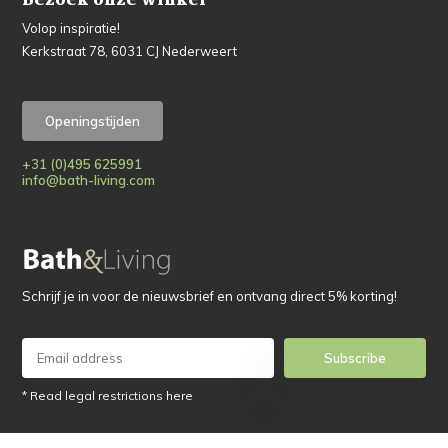
Bezoek onze winkel
Volop inspiratie!
Kerkstraat 78, 6031 CJ Nederweert
Openingstijden
+31 (0)495 625991
info@bath-living.com
Schrijf je in voor de nieuwsbrief en ontvang direct 5% korting!
Subscribe
* Read legal restrictions here