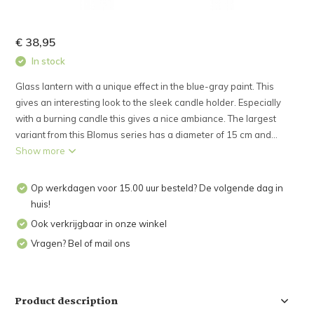
€ 38,95
In stock
Glass lantern with a unique effect in the blue-gray paint. This
gives an interesting look to the sleek candle holder. Especially
with a burning candle this gives a nice ambiance. The largest
variant from this Blomus series has a diameter of 15 cm and...
Show more
Op werkdagen voor 15.00 uur besteld? De volgende dag in
huis!
Ook verkrijgbaar in onze winkel
Vragen? Bel of mail ons
Product description