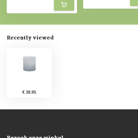
Recently viewed
€ 38,95