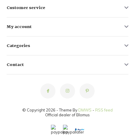
Customer service
My account
Categories
Contact
© Copyright 2026 - Theme By
DMWS
-
RSS feed
Official dealer of Blomus