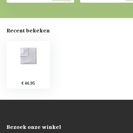
Recent bekeken
€ 46,95
Bezoek onze winkel