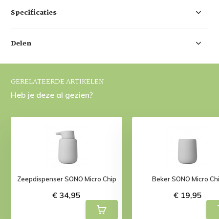
Specificaties
Delen
GERELATEERDE ARTIKELEN
Heb je deze al gezien?
Zeepdispenser SONO Micro Chip
Beker SONO Micro Ch
€ 34,95
€ 19,95