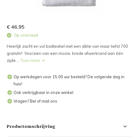
€ 46,95
Op voorraad
Heerlijk zacht en vol badtextiel met een dikte van maar liefst 700
gram/m². Voorzien van een mooie, brede afwerkrand aan één
zijde....
Toon meer
Op werkdagen voor 15.00 uur besteld? De volgende dag in
huis!
Ook verkrijgbaar in onze winkel
Vragen? Bel of mail ons
Productomschrijving