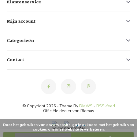
Klantenservice
Mijn account
Categorieën
Contact
© Copyright 2026 - Theme By
DMWS
-
RSS-feed
Officiële dealer van Blomus
Door het gebruiken van onze website, ga je akkoord met het gebruik van
cookies om onze website te verbeteren.