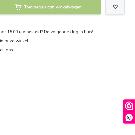
Toevoegen aan winkelwagen
r 15.00 uur besteld? De volgende dag in huis!
 in onze winkel
ail ons
9,1