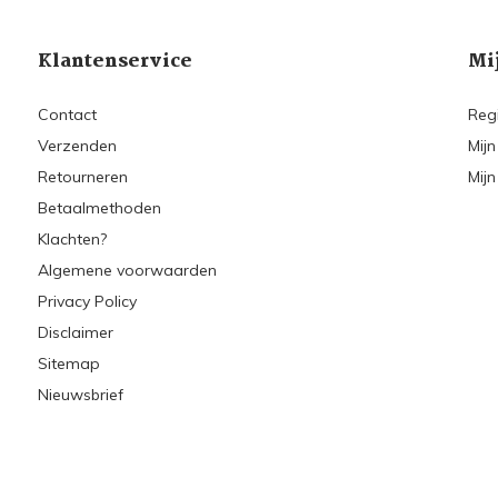
Klantenservice
Mi
Contact
Reg
Verzenden
Mijn
Retourneren
Mijn
Betaalmethoden
Klachten?
Algemene voorwaarden
Privacy Policy
Disclaimer
Sitemap
Nieuwsbrief