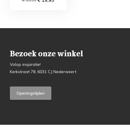
Bezoek onze winkel
Volop inspiratie!
Kerkstraat 78, 6031 CJ Nederweert
Openingstijden