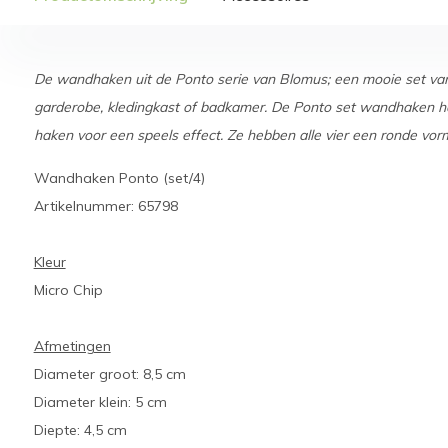
De wandhaken uit de Ponto serie van Blomus; een mooie set van 
garderobe, kledingkast of badkamer. De Ponto set wandhaken he
haken voor een speels effect. Ze hebben alle vier een ronde vor
Wandhaken Ponto (set/4)
Artikelnummer: 65798
Kleur
Micro Chip
Afmetingen
Diameter groot: 8,5 cm
Diameter klein: 5 cm
Diepte: 4,5 cm