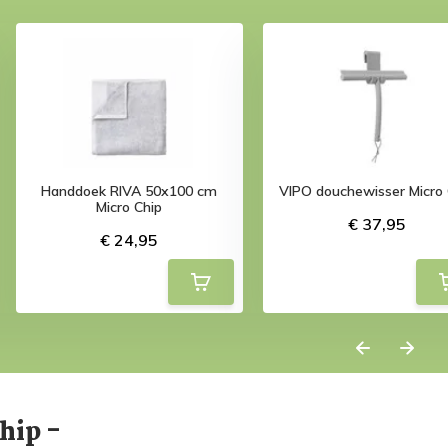
Handdoek RIVA 50x100 cm
VIPO douchewisser Micro 
Micro Chip
€ 37,95
€ 24,95
hip -