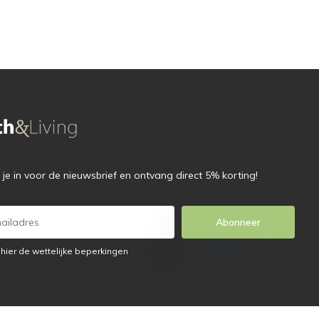
f je in voor de nieuwsbrief en ontvang direct 5% korting!
Abonneer
 hier de wettelijke beperkingen