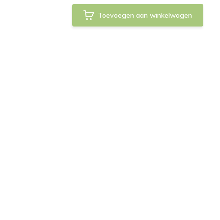
Toevoegen aan winkelwagen