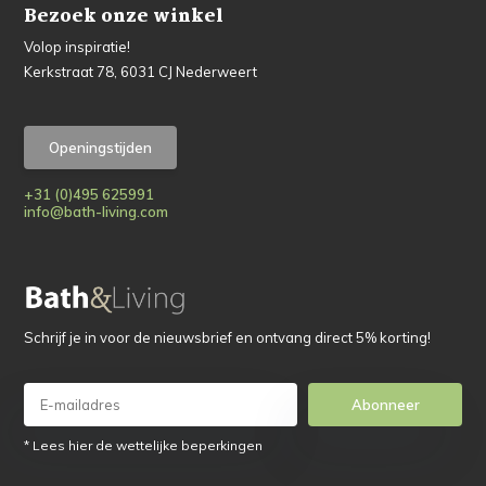
Bezoek onze winkel
Volop inspiratie!
Kerkstraat 78, 6031 CJ Nederweert
Openingstijden
+31 (0)495 625991
info@bath-living.com
Schrijf je in voor de nieuwsbrief en ontvang direct 5% korting!
Abonneer
* Lees hier de wettelijke beperkingen