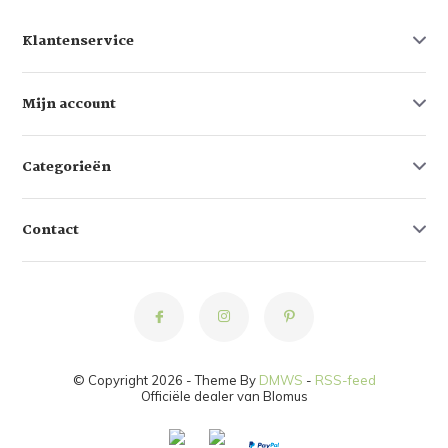
Klantenservice
Mijn account
Categorieën
Contact
© Copyright 2026 - Theme By
DMWS
-
RSS-feed
Officiële dealer van Blomus