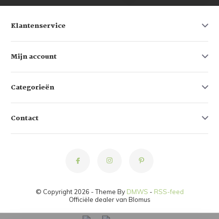
Klantenservice
Mijn account
Categorieën
Contact
© Copyright 2026 - Theme By
DMWS
-
RSS-feed
Officiële dealer van Blomus