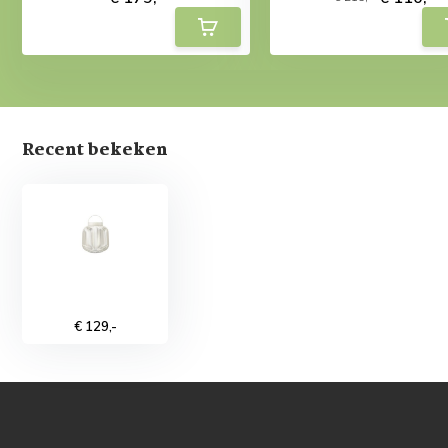
Recent bekeken
€ 129,-