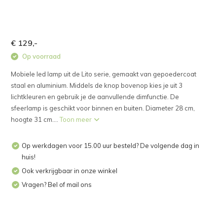
€ 129,-
Op voorraad
Mobiele led lamp uit de Lito serie, gemaakt van gepoedercoat
staal en aluminium. Middels de knop bovenop kies je uit 3
lichtkleuren en gebruik je de aanvullende dimfunctie. De
sfeerlamp is geschikt voor binnen en buiten. Diameter 28 cm,
hoogte 31 cm....
Toon meer
Op werkdagen voor 15.00 uur besteld? De volgende dag in
huis!
Ook verkrijgbaar in onze winkel
Vragen? Bel of mail ons