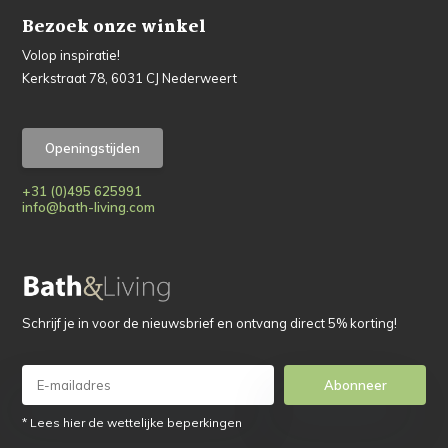
Bezoek onze winkel
Volop inspiratie!
Kerkstraat 78, 6031 CJ Nederweert
Openingstijden
+31 (0)495 625991
info@bath-living.com
Schrijf je in voor de nieuwsbrief en ontvang direct 5% korting!
Abonneer
* Lees hier de wettelijke beperkingen