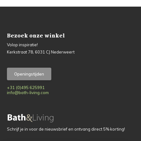
Bezoek onze winkel
Volop inspiratie!
Kerkstraat 78, 6031 CJ Nederweert
Openingstijden
+31 (0)495 625991
info@bath-living.com
Schrijf je in voor de nieuwsbrief en ontvang direct 5% korting!