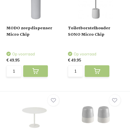
MODO zeepdispenser
Toiletborstelhouder
Micro Chip
SONO Micro Chip
Op voorraad
Op voorraad
€ 49,95
€ 49,95