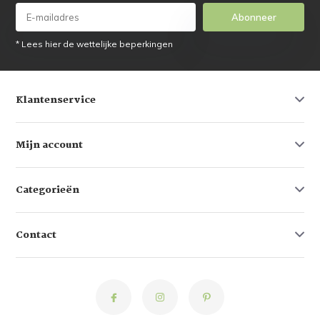
Abonneer
* Lees hier de wettelijke beperkingen
Klantenservice
Mijn account
Categorieën
Contact